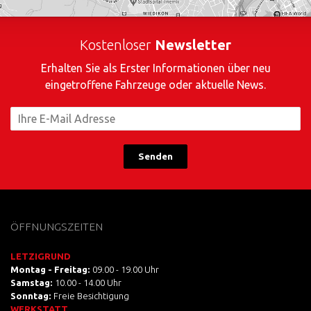
Kostenloser
Newsletter
Erhalten Sie als Erster Informationen über neu
eingetroffene Fahrzeuge oder aktuelle News.
Senden
ÖFFNUNGSZEITEN
LETZIGRUND
Montag - Freitag:
09.00 - 19.00 Uhr
Samstag:
10.00 - 14.00 Uhr
Sonntag:
Freie Besichtigung
WERKSTATT