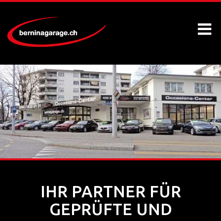
IHR PARTNER FÜR
GEPRÜFTE UND