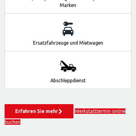
Marken
Ersatzfahrzeuge und Mietwagen
Abschleppdienst
Erfahren Sie mehr
Werkstatttermin online
buchen