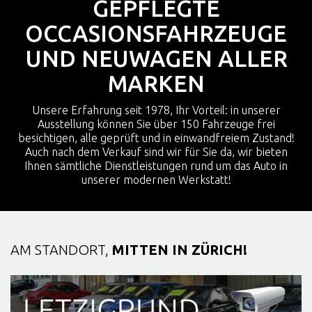
GEPFLEGTE
OCCASIONSFAHRZEUGE
UND NEUWAGEN ALLER
MARKEN
Unsere Erfahrung seit 1978, Ihr Vorteil: in unserer
Ausstellung können Sie über 150 Fahrzeuge frei
besichtigen, alle geprüft und in einwandfreiem Zustand!
Auch nach dem Verkauf sind wir für Sie da, wir bieten
Ihnen sämtliche Dienstleistungen rund um das Auto in
unserer modernen Werkstatt!
AM STANDORT,
MITTEN IN ZÜRICH!