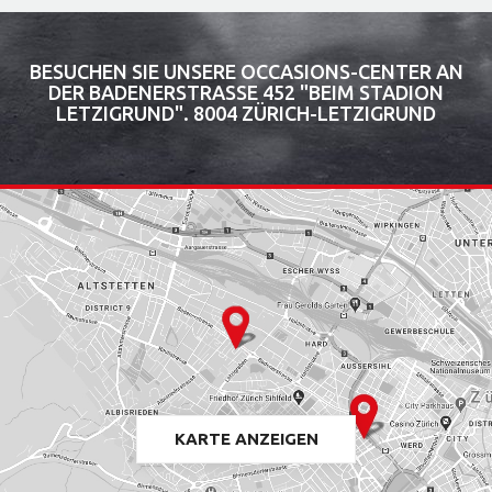
BESUCHEN SIE UNSERE OCCASIONS-CENTER AN
DER BADENERSTRASSE 452 "BEIM STADION
LETZIGRUND". 8004 ZÜRICH-LETZIGRUND
KARTE ANZEIGEN