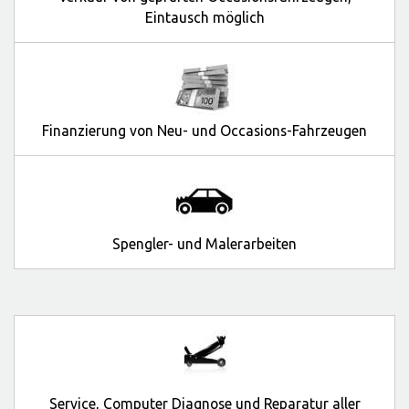
Eintausch möglich
Finanzierung von Neu- und Occasions-Fahrzeugen
Spengler- und Malerarbeiten
Service, Computer Diagnose und Reparatur aller